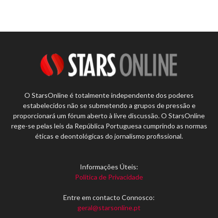
O StarsOnline é totalmente independente dos poderes
estabelecidos não se submetendo a grupos de pressão e
proporcionará um fórum aberto à livre discussão. O StarsOnline
rege-se pelas leis da República Portuguesa cumprindo as normas
éticas e deontológicas do jornalismo profissional.
Informações Úteis:
Política de Privacidade
Entre em contacto Connosco:
geral@starsonline.pt