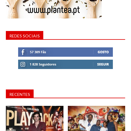
REDES SOCIAIS
RECENTES