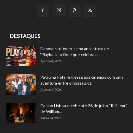
DESTAQUES
Famosos reúnem-se na antestreia de
‘Playback’, o filme que celebra o...
Agosto 4, 2026
Patrulha Pata regressa aos cinemas com uma
aventura entre dinossauros
Agosto 4, 2026
Casino Lisboa recebe até 26 de julho “Rei Lear”
de William...
Julho 24, 2026