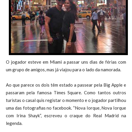
O jogador esteve em Miami a passar uns dias de férias com
um grupo de amigos, mas já viajou para o lado da namorada.
Ao que parece os dois têm estado a passear pela Big Apple e
passaram pela famosa Times Square. Como tantos outros
turistas o casal quis registar o momento e o jogador partilhou
uma das fotografias no facebook. “Nova Iorque, Nova Iorque
com Irina Shayk”, escreveu o craque do Real Madrid na
legenda.