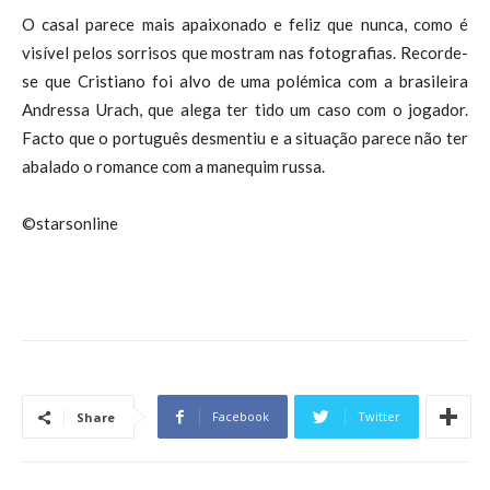
O casal parece mais apaixonado e feliz que nunca, como é
visível pelos sorrisos que mostram nas fotografias. Recorde-
se que Cristiano foi alvo de uma polémica com a brasileira
Andressa Urach, que alega ter tido um caso com o jogador.
Facto que o português desmentiu e a situação parece não ter
abalado o romance com a manequim russa.
©starsonline
Facebook
Twitter
Share