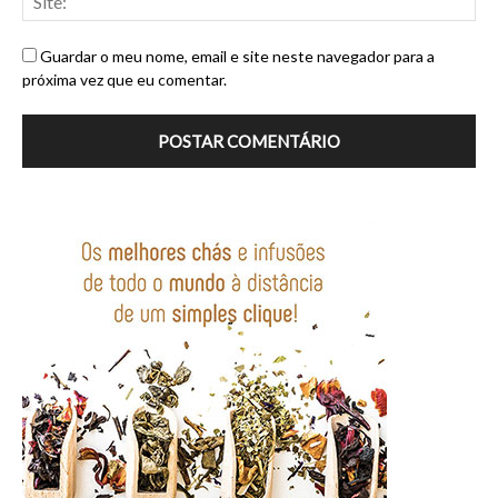
Guardar o meu nome, email e site neste navegador para a
próxima vez que eu comentar.