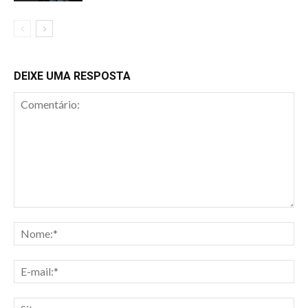
DEIXE UMA RESPOSTA