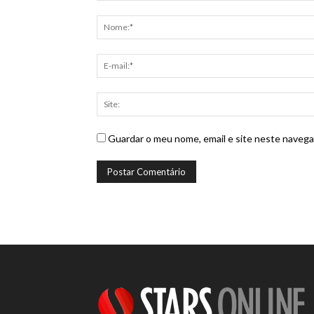
Guardar o meu nome, email e site neste navega