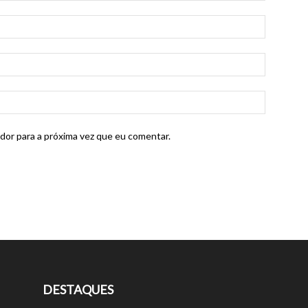
dor para a próxima vez que eu comentar.
DESTAQUES