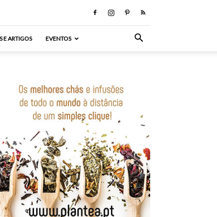
S E ARTIGOS
EVENTOS