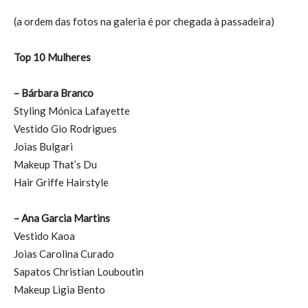
(a ordem das fotos na galeria é por chegada à passadeira)
Top 10 Mulheres
– Bárbara Branco
Styling Mónica Lafayette
Vestido Gio Rodrigues
Joias Bulgari
Makeup That’s Du
Hair Griffe Hairstyle
– Ana Garcia Martins
Vestido Kaoa
Joias Carolina Curado
Sapatos Christian Louboutin
Makeup Ligia Bento