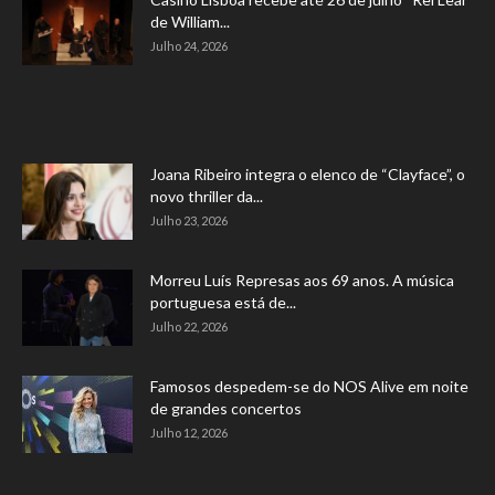
de William...
Julho 24, 2026
Joana Ribeiro integra o elenco de “Clayface”, o
novo thriller da...
Julho 23, 2026
Morreu Luís Represas aos 69 anos. A música
portuguesa está de...
Julho 22, 2026
Famosos despedem-se do NOS Alive em noite
de grandes concertos
Julho 12, 2026