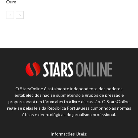
Ouro
O StarsOnline é totalmente independente dos poderes
estabelecidos não se submetendo a grupos de pressão e
proporcionará um fórum aberto à livre discussão. O StarsOnline
rege-se pelas leis da República Portuguesa cumprindo as normas
éticas e deontológicas do jornalismo profissional.
Informações Úteis: