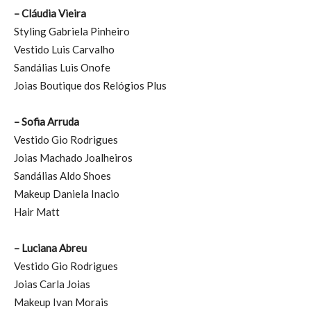
– Cláudia Vieira
Styling Gabriela Pinheiro
Vestido Luis Carvalho
Sandálias Luis Onofe
Joias Boutique dos Relógios Plus
– Sofia Arruda
Vestido Gio Rodrigues
Joias Machado Joalheiros
Sandálias Aldo Shoes
Makeup Daniela Inacio
Hair Matt
– Luciana Abreu
Vestido Gio Rodrigues
Joias Carla Joias
Makeup Ivan Morais