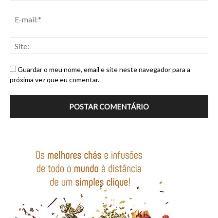
Guardar o meu nome, email e site neste navegador para a
próxima vez que eu comentar.