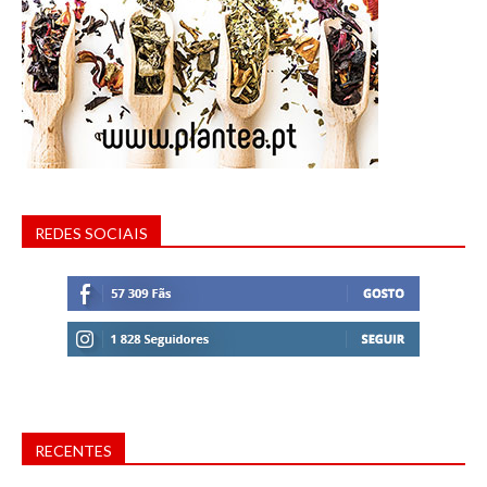
REDES SOCIAIS
RECENTES