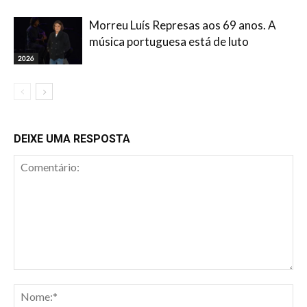
Morreu Luís Represas aos 69 anos. A
música portuguesa está de luto
2026
DEIXE UMA RESPOSTA