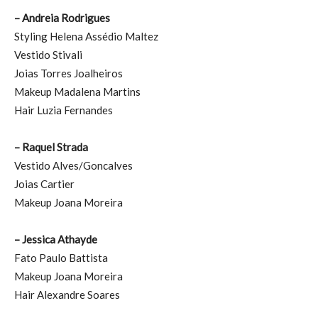
– Andreia Rodrigues
Styling Helena Assédio Maltez
Vestido Stivali
Joias Torres Joalheiros
Makeup Madalena Martins
Hair Luzia Fernandes
– Raquel Strada
Vestido Alves/Goncalves
Joias Cartier
Makeup Joana Moreira
– Jessica Athayde
Fato Paulo Battista
Makeup Joana Moreira
Hair Alexandre Soares