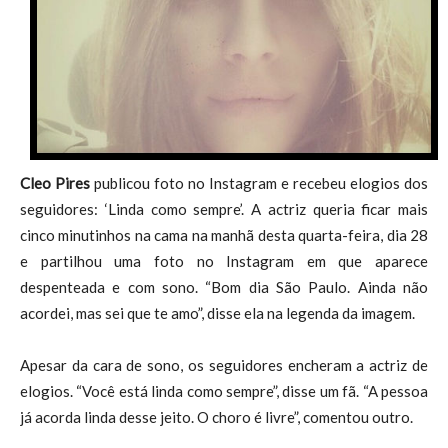
Cleo Pires
publicou foto no Instagram e recebeu elogios dos
seguidores: ‘Linda como sempre’. A actriz queria ficar mais
cinco minutinhos na cama na manhã desta quarta-feira, dia 28
e partilhou uma foto no Instagram em que aparece
despenteada e com sono. “Bom dia São Paulo. Ainda não
acordei, mas sei que te amo”, disse ela na legenda da imagem.
Apesar da cara de sono, os seguidores encheram a actriz de
elogios. “Você está linda como sempre”, disse um fã. “A pessoa
já acorda linda desse jeito. O choro é livre”, comentou outro.