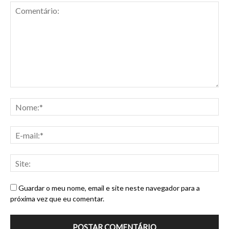
Guardar o meu nome, email e site neste navegador para a
próxima vez que eu comentar.