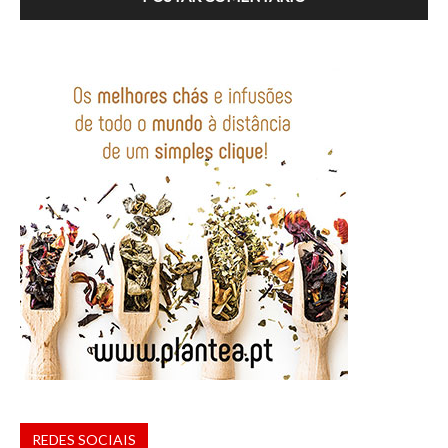
REDES SOCIAIS