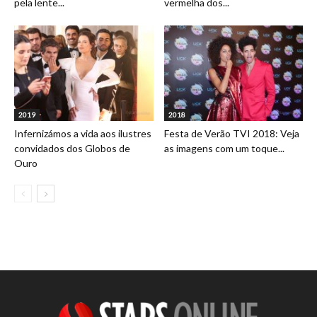
pela lente...
vermelha dos...
2019
2018
Infernizámos a vida aos ilustres
Festa de Verão TVI 2018: Veja
convidados dos Globos de
as imagens com um toque...
Ouro