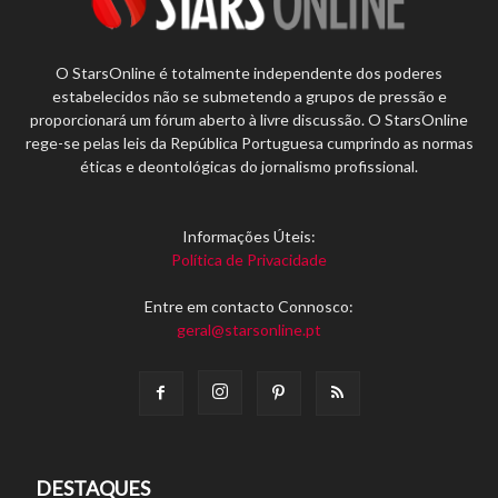
O StarsOnline é totalmente independente dos poderes
estabelecidos não se submetendo a grupos de pressão e
proporcionará um fórum aberto à livre discussão. O StarsOnline
rege-se pelas leis da República Portuguesa cumprindo as normas
éticas e deontológicas do jornalismo profissional.
Informações Úteis:
Política de Privacidade
Entre em contacto Connosco:
geral@starsonline.pt
DESTAQUES