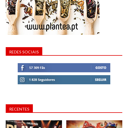
REDES SOCIAIS
RECENTES