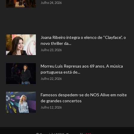
Julho 24, 2026
Joana Ribeiro integra o elenco de “Clayface”, o
novo thriller da...
Julho 23, 2026
Morreu Luís Represas aos 69 anos. A música
portuguesa está de...
Julho 22, 2026
Famosos despedem-se do NOS Alive em noite
de grandes concertos
Julho 12, 2026