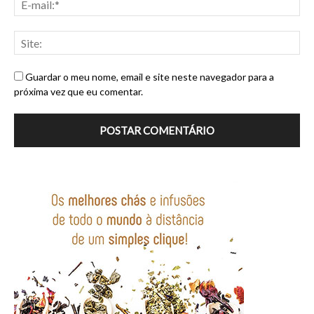
Guardar o meu nome, email e site neste navegador para a
próxima vez que eu comentar.