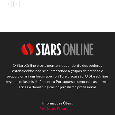
O StarsOnline é totalmente independente dos poderes
estabelecidos não se submetendo a grupos de pressão e
proporcionará um fórum aberto à livre discussão. O StarsOnline
rege-se pelas leis da República Portuguesa cumprindo as normas
éticas e deontológicas do jornalismo profissional.
Informações Úteis:
Política de Privacidade