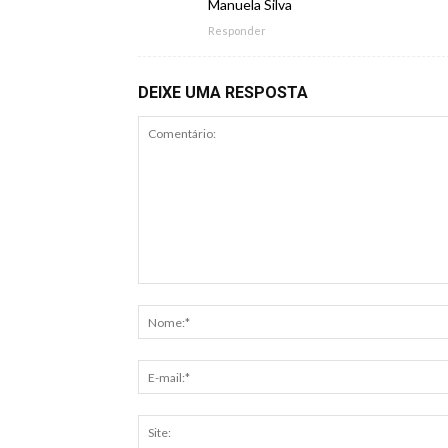
Manuela Silva
Responder
DEIXE UMA RESPOSTA