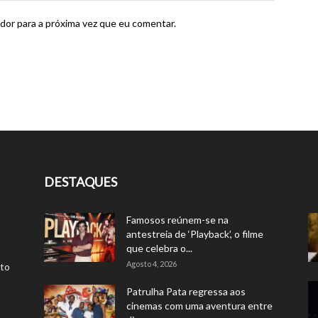
dor para a próxima vez que eu comentar.
DESTAQUES
Famosos reúnem-se na
antestreia de ‘Playback’, o filme
que celebra o...
Agosto 4, 2026
rto
Patrulha Pata regressa aos
cinemas com uma aventura entre