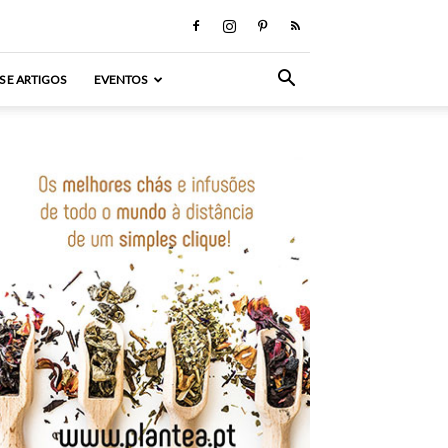
S E ARTIGOS
EVENTOS