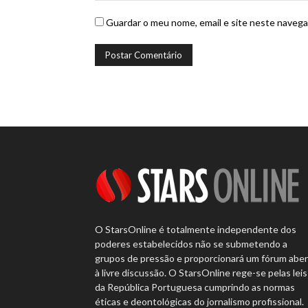
Guardar o meu nome, email e site neste navega
O StarsOnline é totalmente independente dos
poderes estabelecidos não se submetendo a
grupos de pressão e proporcionará um fórum abe
à livre discussão. O StarsOnline rege-se pelas leis
da República Portuguesa cumprindo as normas
éticas e deontológicas do jornalismo profissional.