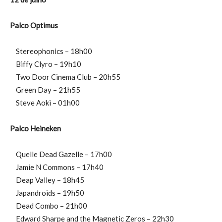
Palco Optimus
Stereophonics – 18h00
Biffy Clyro – 19h10
Two Door Cinema Club – 20h55
Green Day – 21h55
Steve Aoki – 01h00
Palco Heineken
Quelle Dead Gazelle – 17h00
Jamie N Commons – 17h40
Deap Valley – 18h45
Japandroids – 19h50
Dead Combo – 21h00
Edward Sharpe and the Magnetic Zeros – 22h30