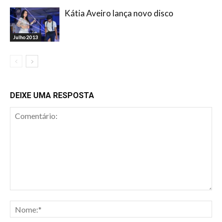
Kátia Aveiro lança novo disco
Julho 2013
DEIXE UMA RESPOSTA