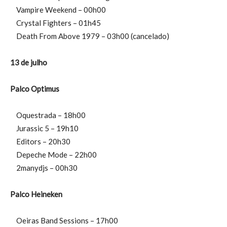
Vampire Weekend – 00h00
Crystal Fighters – 01h45
Death From Above 1979 – 03h00 (cancelado)
13 de julho
Palco Optimus
Oquestrada – 18h00
Jurassic 5 – 19h10
Editors – 20h30
Depeche Mode – 22h00
2manydjs – 00h30
Palco Heineken
Oeiras Band Sessions – 17h00