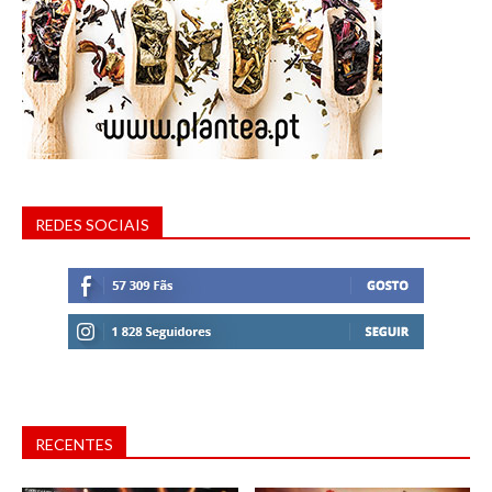
REDES SOCIAIS
RECENTES