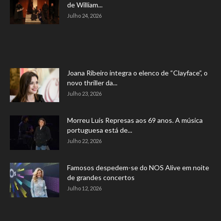
de William...
Julho 24, 2026
Joana Ribeiro integra o elenco de “Clayface”, o
novo thriller da...
Julho 23, 2026
Morreu Luís Represas aos 69 anos. A música
portuguesa está de...
Julho 22, 2026
Famosos despedem-se do NOS Alive em noite
de grandes concertos
Julho 12, 2026