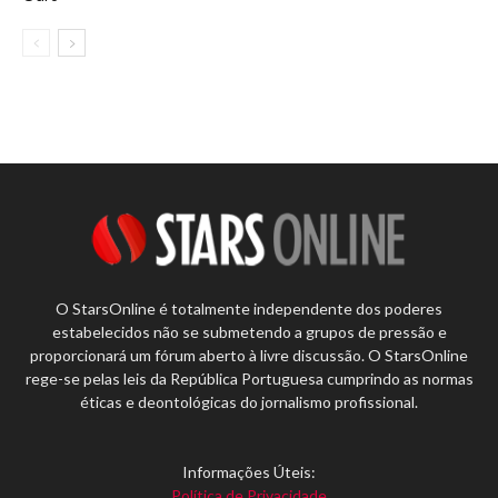
O StarsOnline é totalmente independente dos poderes
estabelecidos não se submetendo a grupos de pressão e
proporcionará um fórum aberto à livre discussão. O StarsOnline
rege-se pelas leis da República Portuguesa cumprindo as normas
éticas e deontológicas do jornalismo profissional.
Informações Úteis:
Política de Privacidade