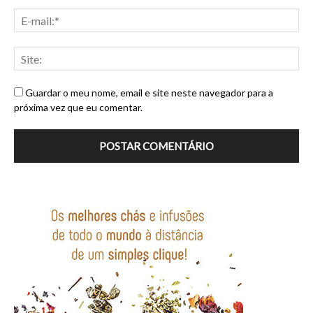
Guardar o meu nome, email e site neste navegador para a
próxima vez que eu comentar.