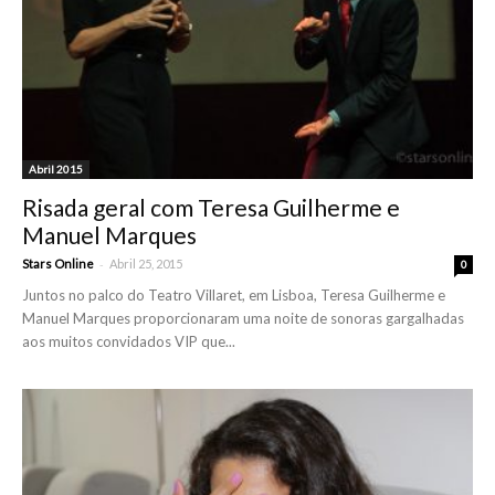
Abril 2015
Risada geral com Teresa Guilherme e
Manuel Marques
-
Stars Online
Abril 25, 2015
0
Juntos no palco do Teatro Villaret, em Lisboa, Teresa Guilherme e
Manuel Marques proporcionaram uma noite de sonoras gargalhadas
aos muitos convidados VIP que...