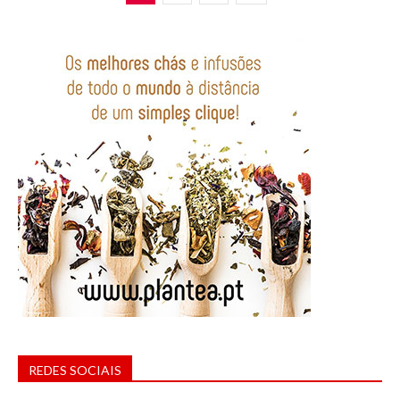
REDES SOCIAIS