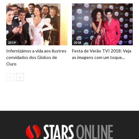
2019
2018
Infernizámos a vida aos ilustres
Festa de Verão TVI 2018: Veja
convidados dos Globos de
as imagens com um toque...
Ouro