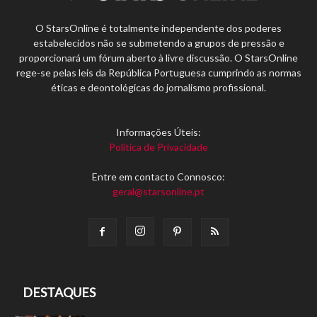
O StarsOnline é totalmente independente dos poderes
estabelecidos não se submetendo a grupos de pressão e
proporcionará um fórum aberto à livre discussão. O StarsOnline
rege-se pelas leis da República Portuguesa cumprindo as normas
éticas e deontológicas do jornalismo profissional.
Informações Úteis:
Política de Privacidade
Entre em contacto Connosco:
geral@starsonline.pt
DESTAQUES