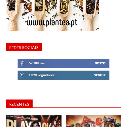
REDES SOCIAIS
RECENTES