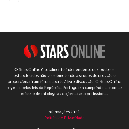
O StarsOnline é totalmente independente dos poderes
estabelecidos não se submetendo a grupos de pressão e
proporcionará um fórum aberto à livre discussão. O StarsOnline
rege-se pelas leis da República Portuguesa cumprindo as normas
éticas e deontológicas do jornalismo profissional.
Informações Úteis:
Política de Privacidade