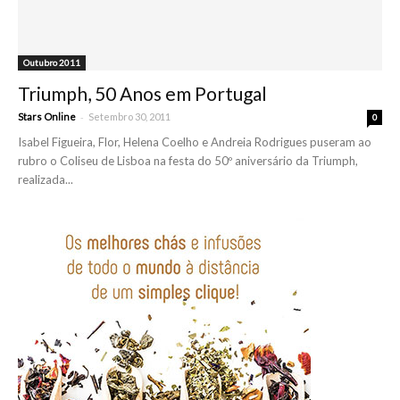
Outubro 2011
Triumph, 50 Anos em Portugal
-
Stars Online
Setembro 30, 2011
0
Isabel Figueira, Flor, Helena Coelho e Andreia Rodrigues puseram ao
rubro o Coliseu de Lisboa na festa do 50º aniversário da Triumph,
realizada...