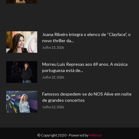
Joana Ribeiro integra o elenco de “Clayface”, o
novo thriller da...
Julho 23, 2026
Morreu Luís Represas aos 69 anos. A música
portuguesa está de...
Julho 22, 2026
Famosos despedem-se do NOS Alive em noite
de grandes concertos
Julho 12, 2026
© Copyright 2020 - Powered by
Milenar