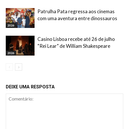
Patrulha Pata regressa aos cinemas
com uma aventura entre dinossauros
2026
Casino Lisboa recebe até 26 de julho
“Rei Lear” de William Shakespeare
2026
DEIXE UMA RESPOSTA