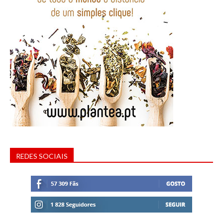
REDES SOCIAIS