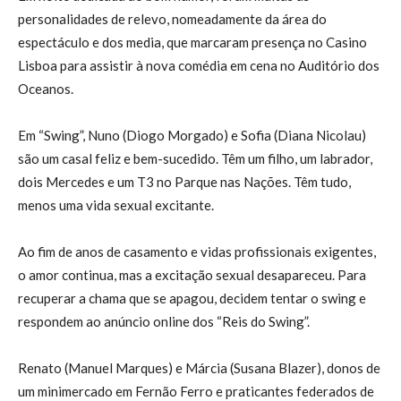
personalidades de relevo, nomeadamente da área do
espectáculo e dos media, que marcaram presença no Casino
Lisboa para assistir à nova comédia em cena no Auditório dos
Oceanos.
Em “Swing”, Nuno (Diogo Morgado) e Sofia (Diana Nicolau)
são um casal feliz e bem-sucedido. Têm um filho, um labrador,
dois Mercedes e um T3 no Parque nas Nações. Têm tudo,
menos uma vida sexual excitante.
Ao fim de anos de casamento e vidas profissionais exigentes,
o amor continua, mas a excitação sexual desapareceu. Para
recuperar a chama que se apagou, decidem tentar o swing e
respondem ao anúncio online dos “Reis do Swing”.
Renato (Manuel Marques) e Márcia (Susana Blazer), donos de
um minimercado em Fernão Ferro e praticantes federados de