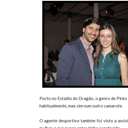
Porto no Estádio do Dragão, o genro de Pinto 
habitualmente, mas sim num outro camarote.
O agente desportivo também foi visto a assis