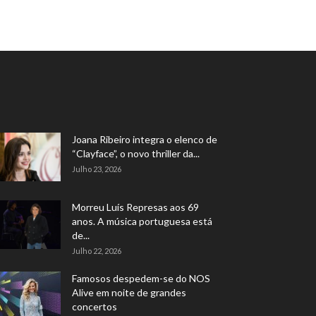
Joana Ribeiro integra o elenco de
“Clayface”, o novo thriller da...
Julho 23, 2026
Morreu Luís Represas aos 69
anos. A música portuguesa está
de...
Julho 22, 2026
Famosos despedem-se do NOS
Alive em noite de grandes
concertos