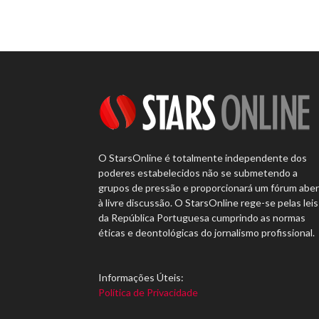
O StarsOnline é totalmente independente dos
poderes estabelecidos não se submetendo a
grupos de pressão e proporcionará um fórum abe
à livre discussão. O StarsOnline rege-se pelas leis
da República Portuguesa cumprindo as normas
éticas e deontológicas do jornalismo profissional.
Informações Úteis:
Política de Privacidade