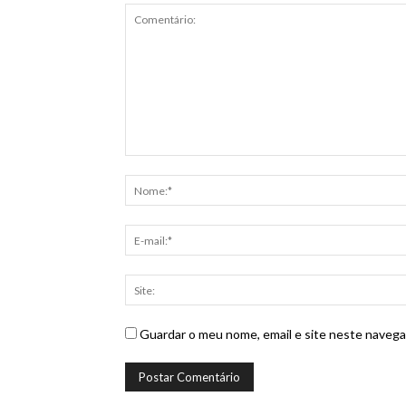
Guardar o meu nome, email e site neste navega