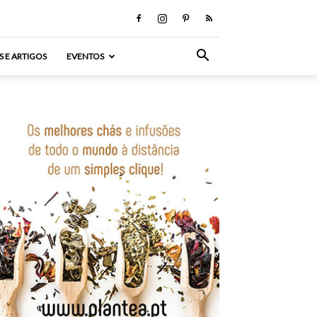
S E ARTIGOS
EVENTOS