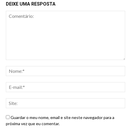
DEIXE UMA RESPOSTA
Guardar o meu nome, email e site neste navegador para a
próxima vez que eu comentar.