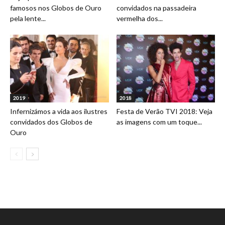
famosos nos Globos de Ouro
convidados na passadeira
pela lente...
vermelha dos...
2019
2018
Infernizámos a vida aos ilustres
Festa de Verão TVI 2018: Veja
convidados dos Globos de
as imagens com um toque...
Ouro