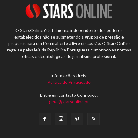
O StarsOnline é totalmente independente dos poderes
estabelecidos não se submetendo a grupos de pressão e
proporcionará um fórum aberto à livre discussão. O StarsOnline
rege-se pelas leis da República Portuguesa cumprindo as normas
éticas e deontológicas do jornalismo profissional.
Informações Úteis:
Política de Privacidade
Entre em contacto Connosco:
geral@starsonline.pt