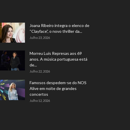
Joana Ribeiro integra o elenco de
“Clayface”, o novo thriller da...
Julho 23, 2026
Morreu Luís Represas aos 69
anos. A música portuguesa está
de...
Julho 22, 2026
Famosos despedem-se do NOS
Alive em noite de grandes
concertos
Julho 12, 2026