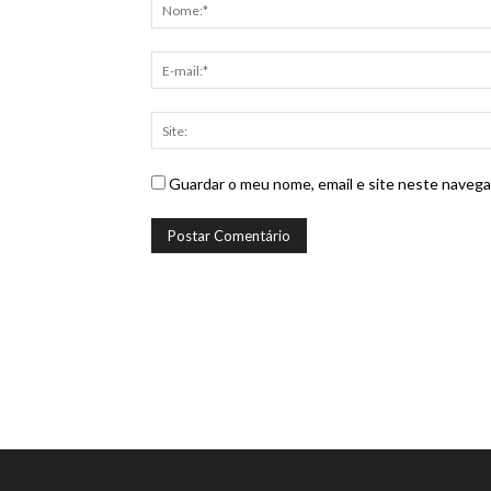
Guardar o meu nome, email e site neste navega