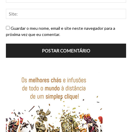
Guardar o meu nome, email e site neste navegador para a
próxima vez que eu comentar.