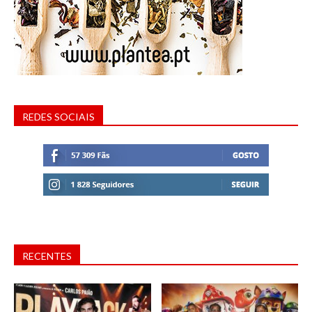
REDES SOCIAIS
RECENTES