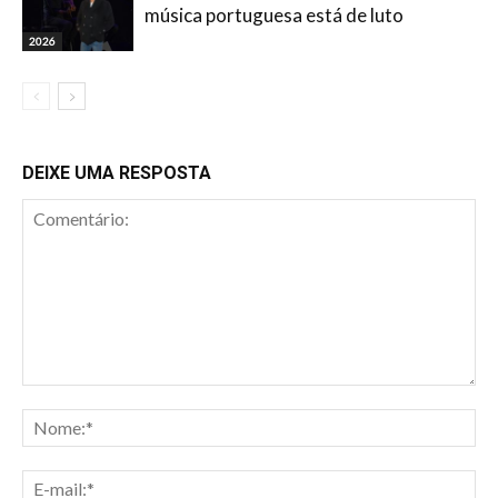
música portuguesa está de luto
2026
DEIXE UMA RESPOSTA