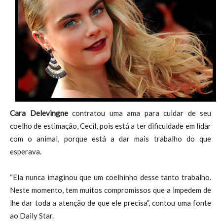
Cara Delevingne
contratou uma ama para cuidar de seu
coelho de estimação, Cecil, pois está a ter dificuldade em lidar
com o animal, porque está a dar mais trabalho do que
esperava.
“Ela nunca imaginou que um coelhinho desse tanto trabalho.
Neste momento, tem muitos compromissos que a impedem de
lhe dar toda a atenção de que ele precisa”, contou uma fonte
ao Daily Star.