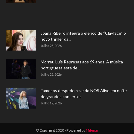
Joana Ribeiro integra o elenco de “Clayface”, o
novo thriller da...
Julho 23, 2026
Morreu Luís Represas aos 69 anos. A música
portuguesa está de...
Julho 22, 2026
Famosos despedem-se do NOS Alive em noite
de grandes concertos
Julho 12, 2026
© Copyright 2020 - Powered by
Milenar