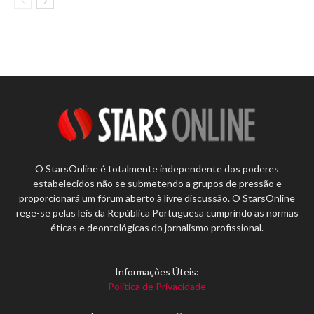
O StarsOnline é totalmente independente dos poderes
estabelecidos não se submetendo a grupos de pressão e
proporcionará um fórum aberto à livre discussão. O StarsOnline
rege-se pelas leis da República Portuguesa cumprindo as normas
éticas e deontológicas do jornalismo profissional.
Informações Úteis:
Política de Privacidade