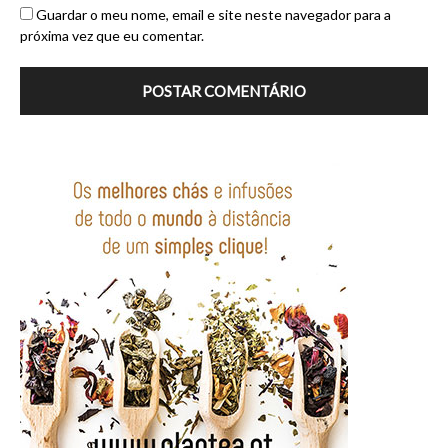
Guardar o meu nome, email e site neste navegador para a
próxima vez que eu comentar.