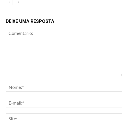
DEIXE UMA RESPOSTA