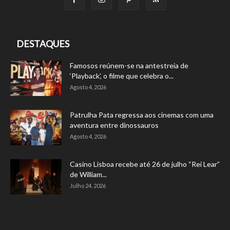
DESTAQUES
Famosos reúnem-se na antestreia de
‘Playback’, o filme que celebra o...
Agosto 4, 2026
Patrulha Pata regressa aos cinemas com uma
aventura entre dinossauros
Agosto 4, 2026
Casino Lisboa recebe até 26 de julho “Rei Lear”
de William...
Julho 24, 2026