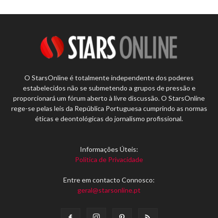
O StarsOnline é totalmente independente dos poderes
estabelecidos não se submetendo a grupos de pressão e
proporcionará um fórum aberto à livre discussão. O StarsOnline
rege-se pelas leis da República Portuguesa cumprindo as normas
éticas e deontológicas do jornalismo profissional.
Informações Úteis:
Política de Privacidade
Entre em contacto Connosco:
geral@starsonline.pt