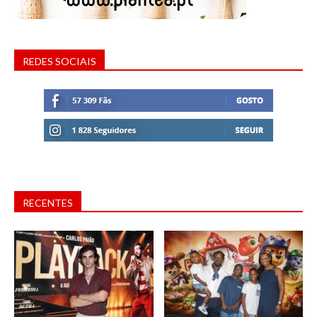
REDES SOCIAIS
RECENTES