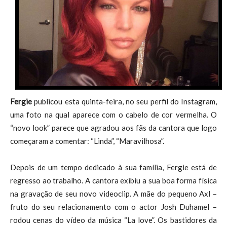
Fergie
publicou esta quinta-feira, no seu perfil do Instagram,
uma foto na qual aparece com o cabelo de cor vermelha. O
“novo look” parece que agradou aos fãs da cantora que logo
começaram a comentar: “Linda”, “Maravilhosa”.
Depois de um tempo dedicado à sua família, Fergie está de
regresso ao trabalho. A cantora exibiu a sua boa forma física
na gravação de seu novo videoclip. A mãe do pequeno Axl –
fruto do seu relacionamento com o actor Josh Duhamel –
rodou cenas do vídeo da música “La love”. Os bastidores da