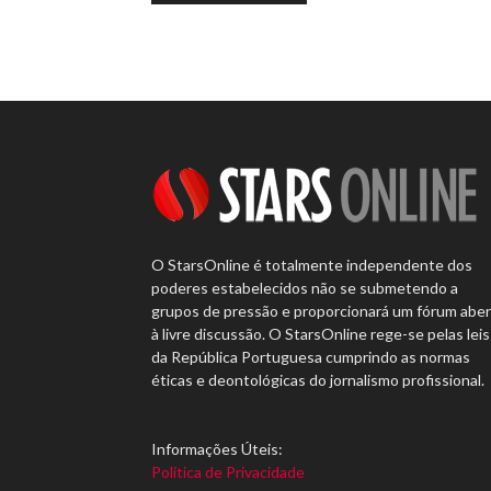
O StarsOnline é totalmente independente dos
poderes estabelecidos não se submetendo a
grupos de pressão e proporcionará um fórum abe
à livre discussão. O StarsOnline rege-se pelas leis
da República Portuguesa cumprindo as normas
éticas e deontológicas do jornalismo profissional.
Informações Úteis:
Política de Privacidade