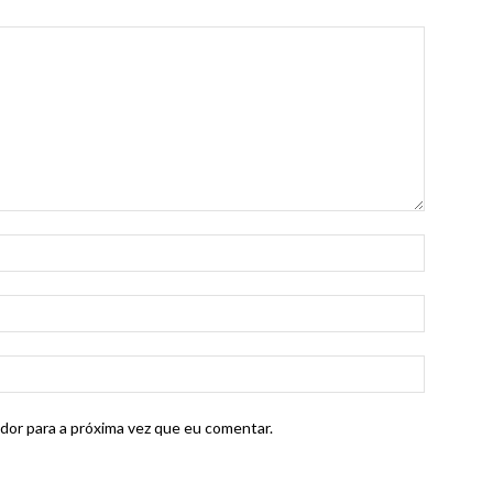
dor para a próxima vez que eu comentar.