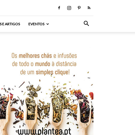
S E ARTIGOS
EVENTOS