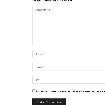
DEIXE UMA RESPOSTA
Guardar o meu nome, email e site neste navega