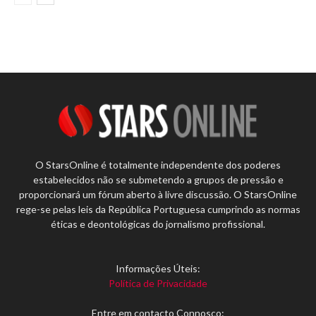
O StarsOnline é totalmente independente dos poderes
estabelecidos não se submetendo a grupos de pressão e
proporcionará um fórum aberto à livre discussão. O StarsOnline
rege-se pelas leis da República Portuguesa cumprindo as normas
éticas e deontológicas do jornalismo profissional.
Informações Úteis:
Política de Privacidade
Entre em contacto Connosco: