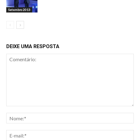
Setembro 2013
DEIXE UMA RESPOSTA