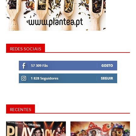
REDES SOCIAIS
RECENTES