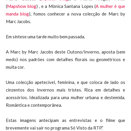
(
Mapshow blog
) , e a Mónica Santana Lopes (
A mulher é que
manda blog
), fomos conhecer a nova colecção de Marc by
Marc Jacobs.
Em síntese uma tarde muito bem passada.
A Marc by Marc Jacobs deste Outono/Inverno, aposta (sem
medo) nos padrões com detalhes florais ou geométricos e
muita cor.
Uma colecção apetecível, feminina, e que coloca de lado os
cinzentos dos Invernos mais tristes. Rica em detalhes e
acessórios. Idealizada para uma mulher urbana e destemida.
Romântica e contemporânea.
Estas imagens antecipam as entrevistas e o filme que
brevemente vai sair no programa Só Visto da RTP.”