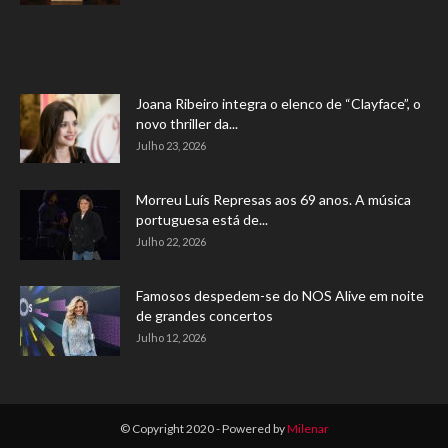
Joana Ribeiro integra o elenco de “Clayface”, o
novo thriller da...
Julho 23, 2026
Morreu Luís Represas aos 69 anos. A música
portuguesa está de...
Julho 22, 2026
Famosos despedem-se do NOS Alive em noite
de grandes concertos
Julho 12, 2026
© Copyright 2020 - Powered by
Milenar