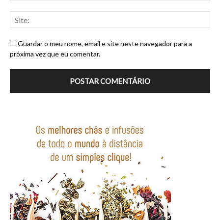
Guardar o meu nome, email e site neste navegador para a
próxima vez que eu comentar.