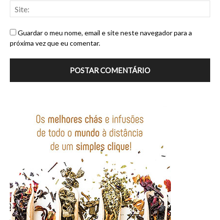
Guardar o meu nome, email e site neste navegador para a
próxima vez que eu comentar.