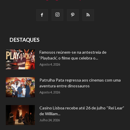
DESTAQUES
Famosos reúnem-se na antestreia de
‘Playback’, o filme que celebra o...
Agosto 4, 2026
Patrulha Pata regressa aos cinemas com uma
aventura entre dinossauros
Agosto 4, 2026
Casino Lisboa recebe até 26 de julho “Rei Lear”
de William...
Julho 24, 2026