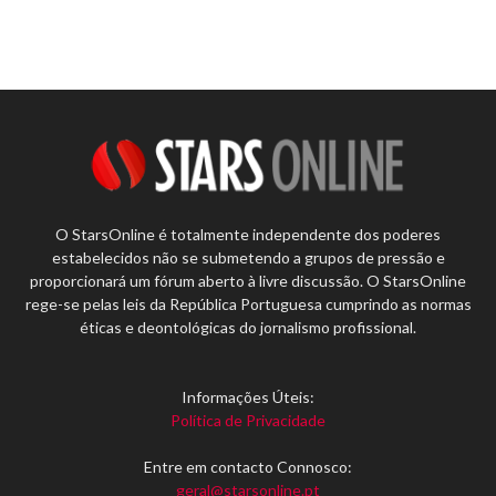
O StarsOnline é totalmente independente dos poderes
estabelecidos não se submetendo a grupos de pressão e
proporcionará um fórum aberto à livre discussão. O StarsOnline
rege-se pelas leis da República Portuguesa cumprindo as normas
éticas e deontológicas do jornalismo profissional.
Informações Úteis:
Política de Privacidade
Entre em contacto Connosco:
geral@starsonline.pt