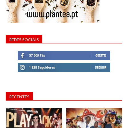
REDES SOCIAIS
RECENTES