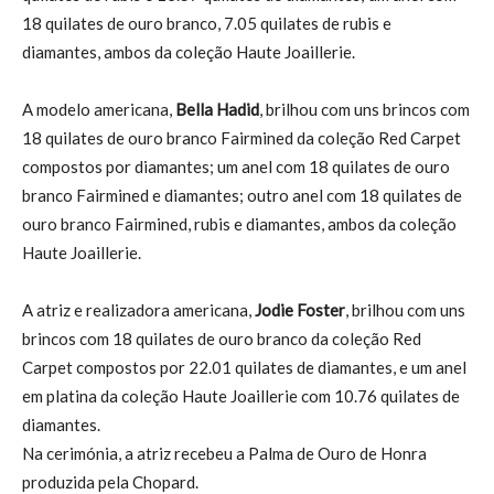
18 quilates de ouro branco, 7.05 quilates de rubis e
diamantes, ambos da coleção Haute Joaillerie.
A modelo americana,
Bella Hadid
, brilhou com uns brincos com
18 quilates de ouro branco Fairmined da coleção Red Carpet
compostos por diamantes; um anel com 18 quilates de ouro
branco Fairmined e diamantes; outro anel com 18 quilates de
ouro branco Fairmined, rubis e diamantes, ambos da coleção
Haute Joaillerie.
A atriz e realizadora americana,
Jodie Foster
, brilhou com uns
brincos com 18 quilates de ouro branco da coleção Red
Carpet compostos por 22.01 quilates de diamantes, e um anel
em platina da coleção Haute Joaillerie com 10.76 quilates de
diamantes.
Na cerimónia, a atriz recebeu a Palma de Ouro de Honra
produzida pela Chopard.