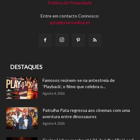
Política de Privacidade
Entre em contacto Connosco:
geral@starsonline.pt
DESTAQUES
Famosos reúnem-se na antestreia de
‘Playback’, o filme que celebra o...
Agosto 4, 2026
Patrulha Pata regressa aos cinemas com uma
aventura entre dinossauros
Agosto 4, 2026