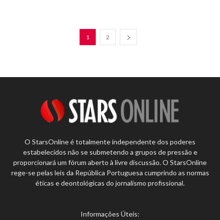
1
2
O StarsOnline é totalmente independente dos poderes
estabelecidos não se submetendo a grupos de pressão e
proporcionará um fórum aberto à livre discussão. O StarsOnline
rege-se pelas leis da República Portuguesa cumprindo as normas
éticas e deontológicas do jornalismo profissional.
Informações Úteis: