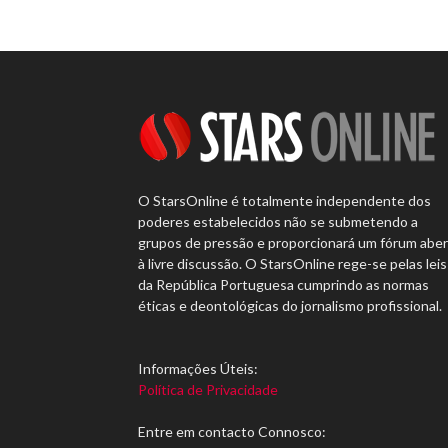
O StarsOnline é totalmente independente dos
poderes estabelecidos não se submetendo a
grupos de pressão e proporcionará um fórum abe
à livre discussão. O StarsOnline rege-se pelas leis
da República Portuguesa cumprindo as normas
éticas e deontológicas do jornalismo profissional.
Informações Úteis:
Política de Privacidade
Entre em contacto Connosco: