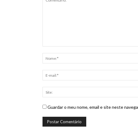
Guardar o meu nome, email e site neste navega