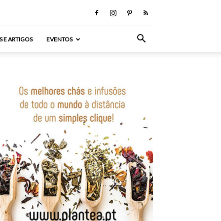
S E ARTIGOS
EVENTOS