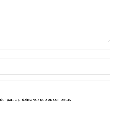
dor para a próxima vez que eu comentar.