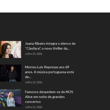
Joana Ribeiro integra o elenco de
“Clayface”, o novo thriller da...
Julho 23, 2026
Morreu Luís Represas aos 69
anos. A música portuguesa está
de...
Julho 22, 2026
Famosos despedem-se do NOS
Alive em noite de grandes
concertos
Julho 12, 2026