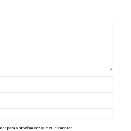
dor para a próxima vez que eu comentar.