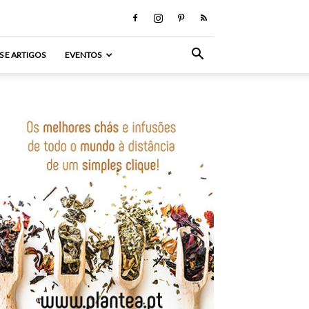
S E ARTIGOS
EVENTOS