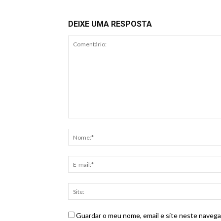
DEIXE UMA RESPOSTA
Guardar o meu nome, email e site neste navega