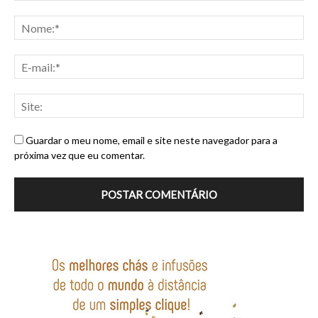
Guardar o meu nome, email e site neste navegador para a
próxima vez que eu comentar.