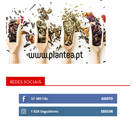
REDES SOCIAIS