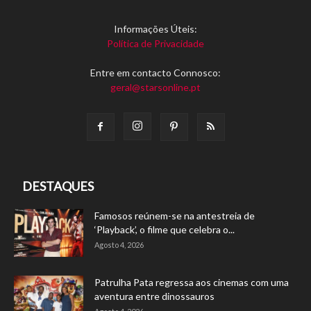
Informações Úteis:
Política de Privacidade
Entre em contacto Connosco:
geral@starsonline.pt
DESTAQUES
Famosos reúnem-se na antestreia de
‘Playback’, o filme que celebra o...
Agosto 4, 2026
Patrulha Pata regressa aos cinemas com uma
aventura entre dinossauros