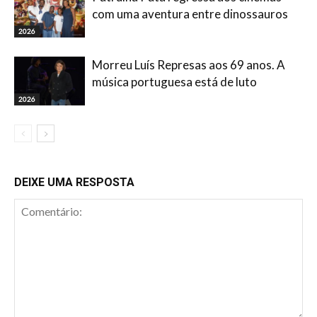
com uma aventura entre dinossauros
2026
Morreu Luís Represas aos 69 anos. A
música portuguesa está de luto
2026
DEIXE UMA RESPOSTA