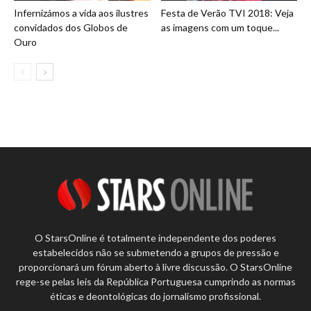
Infernizámos a vida aos ilustres
Festa de Verão TVI 2018: Veja
convidados dos Globos de
as imagens com um toque...
Ouro
O StarsOnline é totalmente independente dos poderes
estabelecidos não se submetendo a grupos de pressão e
proporcionará um fórum aberto à livre discussão. O StarsOnline
rege-se pelas leis da República Portuguesa cumprindo as normas
éticas e deontológicas do jornalismo profissional.