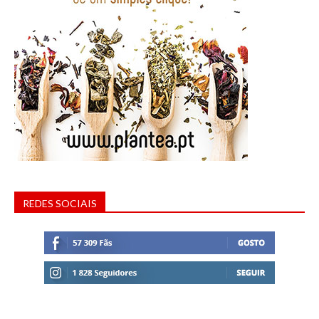
REDES SOCIAIS