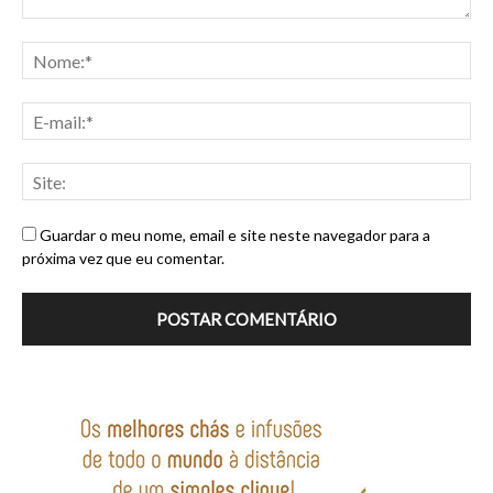
Guardar o meu nome, email e site neste navegador para a
próxima vez que eu comentar.