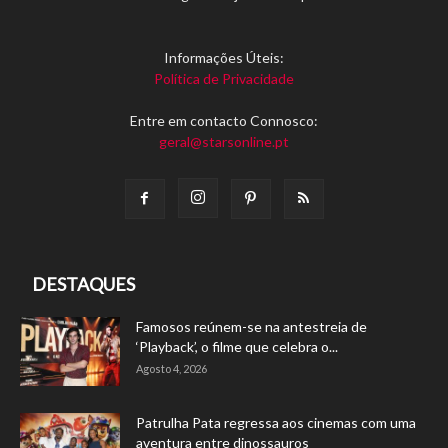
Informações Úteis:
Política de Privacidade
Entre em contacto Connosco:
geral@starsonline.pt
DESTAQUES
Famosos reúnem-se na antestreia de
‘Playback’, o filme que celebra o...
Agosto 4, 2026
Patrulha Pata regressa aos cinemas com uma
aventura entre dinossauros