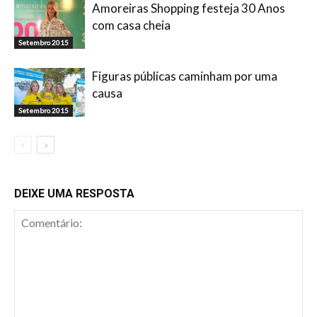
Amoreiras Shopping festeja 30 Anos
com casa cheia
Setembro 2015
Figuras públicas caminham por uma
causa
Setembro 2015
DEIXE UMA RESPOSTA