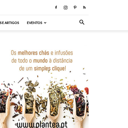
S E ARTIGOS
EVENTOS