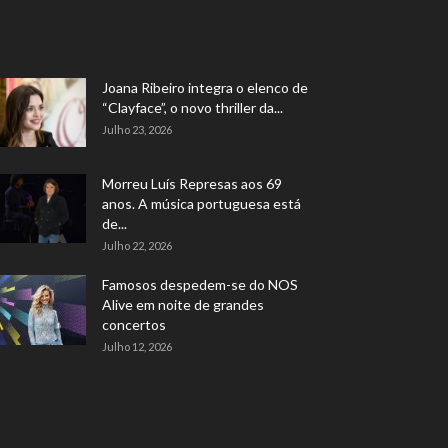
Joana Ribeiro integra o elenco de
“Clayface”, o novo thriller da...
Julho 23, 2026
Morreu Luís Represas aos 69
anos. A música portuguesa está
de...
Julho 22, 2026
Famosos despedem-se do NOS
Alive em noite de grandes
concertos
Julho 12, 2026