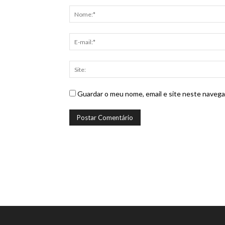
Guardar o meu nome, email e site neste navega