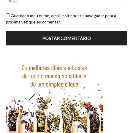
Guardar o meu nome, email e site neste navegador para a
próxima vez que eu comentar.