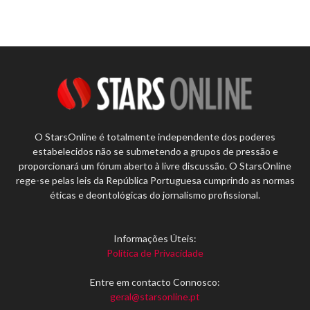
O StarsOnline é totalmente independente dos poderes
estabelecidos não se submetendo a grupos de pressão e
proporcionará um fórum aberto à livre discussão. O StarsOnline
rege-se pelas leis da República Portuguesa cumprindo as normas
éticas e deontológicas do jornalismo profissional.
Informações Úteis:
Política de Privacidade
Entre em contacto Connosco:
geral@starsonline.pt