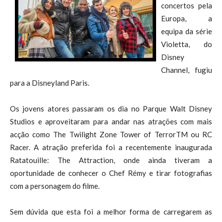
concertos pela
Europa, a
equipa da série
Violetta, do
Disney
Channel, fugiu
para a Disneyland Paris.
Os jovens atores passaram os dia no Parque Walt Disney
Studios e aproveitaram para andar nas atrações com mais
acção como The Twilight Zone Tower of TerrorTM ou RC
Racer. A atração preferida foi a recentemente inaugurada
Ratatouille: The Attraction, onde ainda tiveram a
oportunidade de conhecer o Chef Rémy e tirar fotografias
com a personagem do filme.
Sem dúvida que esta foi a melhor forma de carregarem as