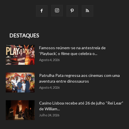
DESTAQUES
Famosos reúnem-se na antestreia de
‘Playback’, o filme que celebra o...
Agosto 4, 2026
Patrulha Pata regressa aos cinemas com uma
aventura entre dinossauros
Agosto 4, 2026
Casino Lisboa recebe até 26 de julho “Rei Lear”
de William...
Julho 24, 2026