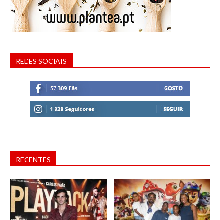
REDES SOCIAIS
RECENTES