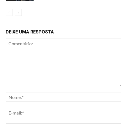
DEIXE UMA RESPOSTA