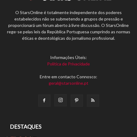
O StarsOnline é totalmente independente dos poderes
estabelecidos não se submetendo a grupos de pressão e
proporcionará um fórum aberto à livre discussão. O StarsOnline
rege-se pelas leis da República Portuguesa cumprindo as normas
éticas e deontológicas do jornalismo profissional.
Informações Úteis:
Política de Privacidade
Entre em contacto Connosco:
geral@starsonline.pt
DESTAQUES