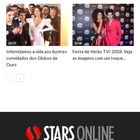
2019
2018
Infernizámos a vida aos ilustres
Festa de Verão TVI 2018: Veja
convidados dos Globos de
as imagens com um toque...
Ouro