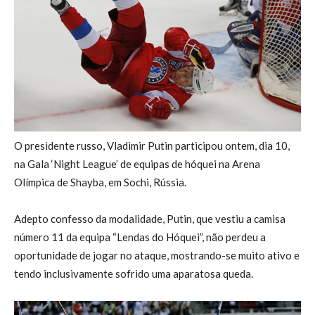
O presidente russo, Vladimir Putin participou ontem, dia 10,
na Gala ‘Night League’ de equipas de hóquei na Arena
Olímpica de Shayba, em Sochi, Rússia.
Adepto confesso da modalidade, Putin, que vestiu a camisa
número 11 da equipa “Lendas do Hóquei”, não perdeu a
oportunidade de jogar no ataque, mostrando-se muito ativo e
tendo inclusivamente sofrido uma aparatosa queda.