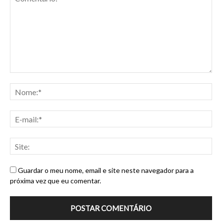
Guardar o meu nome, email e site neste navegador para a
próxima vez que eu comentar.