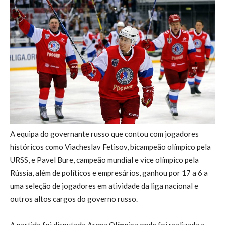
A equipa do governante russo que contou com jogadores
históricos como Viacheslav Fetisov, bicampeão olímpico pela
URSS, e Pavel Bure, campeão mundial e vice olímpico pela
Rússia, além de políticos e empresários, ganhou por 17 a 6 a
uma seleção de jogadores em atividade da liga nacional e
outros altos cargos do governo russo.