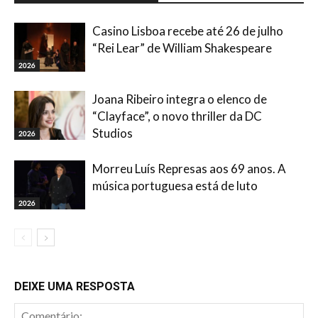
Casino Lisboa recebe até 26 de julho
“Rei Lear” de William Shakespeare
2026
Joana Ribeiro integra o elenco de
“Clayface”, o novo thriller da DC
Studios
2026
Morreu Luís Represas aos 69 anos. A
música portuguesa está de luto
2026
DEIXE UMA RESPOSTA