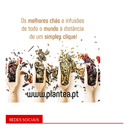
REDES SOCIAIS