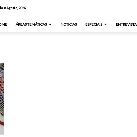
o, 8 Agosto, 2026
OME
ÁREAS TEMÁTICAS
NOTICIAS
ESPECIAIS
ENTREVISTA