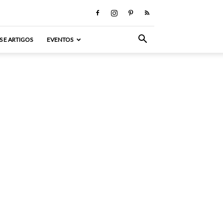
S E ARTIGOS
EVENTOS