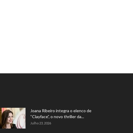
Joana Ribeiro integra o elenco de
“Clayface”, o novo thriller da...
Julho 23, 2026