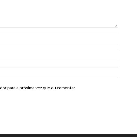
dor para a próxima vez que eu comentar.