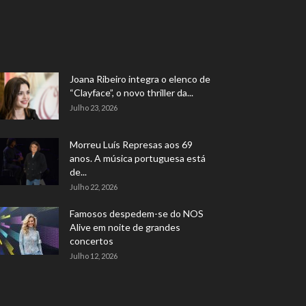
Joana Ribeiro integra o elenco de
“Clayface”, o novo thriller da...
Julho 23, 2026
Morreu Luís Represas aos 69
anos. A música portuguesa está
de...
Julho 22, 2026
Famosos despedem-se do NOS
Alive em noite de grandes
concertos
Julho 12, 2026