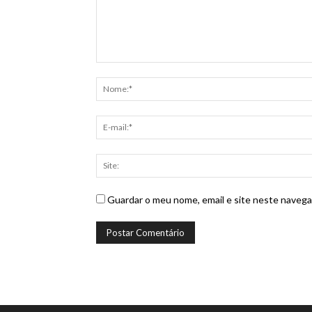
Guardar o meu nome, email e site neste navega