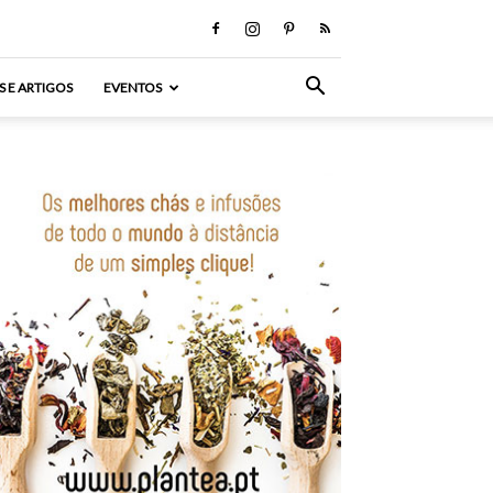
S E ARTIGOS
EVENTOS