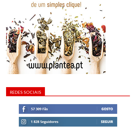
REDES SOCIAIS