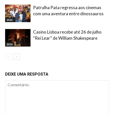
Patrulha Pata regressa aos cinemas
com uma aventura entre dinossauros
2026
Casino Lisboa recebe até 26 de julho
“Rei Lear” de William Shakespeare
2026
DEIXE UMA RESPOSTA