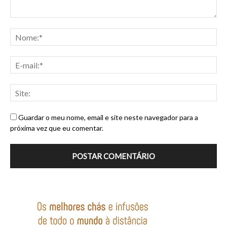
Guardar o meu nome, email e site neste navegador para a
próxima vez que eu comentar.