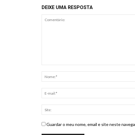
DEIXE UMA RESPOSTA
Guardar o meu nome, email e site neste navega