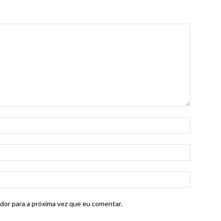
dor para a próxima vez que eu comentar.