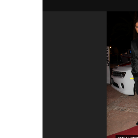
Angelo Rodrig