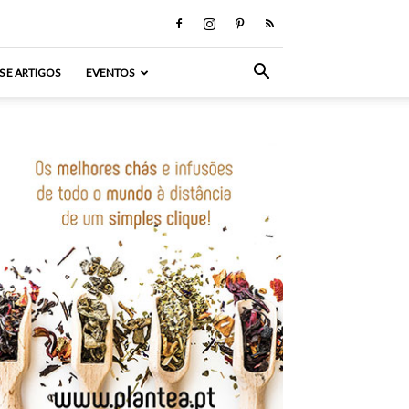
S E ARTIGOS
EVENTOS