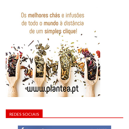
REDES SOCIAIS