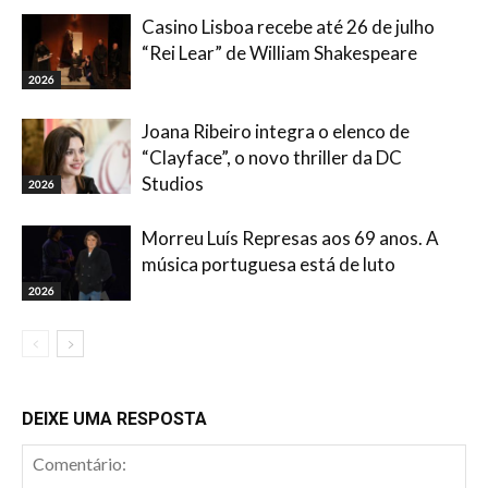
Casino Lisboa recebe até 26 de julho
“Rei Lear” de William Shakespeare
2026
Joana Ribeiro integra o elenco de
“Clayface”, o novo thriller da DC
Studios
2026
Morreu Luís Represas aos 69 anos. A
música portuguesa está de luto
2026
DEIXE UMA RESPOSTA