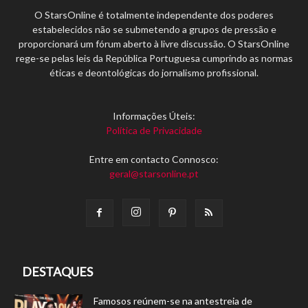
O StarsOnline é totalmente independente dos poderes
estabelecidos não se submetendo a grupos de pressão e
proporcionará um fórum aberto à livre discussão. O StarsOnline
rege-se pelas leis da República Portuguesa cumprindo as normas
éticas e deontológicas do jornalismo profissional.
Informações Úteis:
Política de Privacidade
Entre em contacto Connosco:
geral@starsonline.pt
DESTAQUES
Famosos reúnem-se na antestreia de