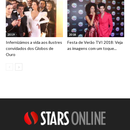
2019
2018
Infernizámos a vida aos ilustres
Festa de Verão TVI 2018: Veja
convidados dos Globos de
as imagens com um toque...
Ouro