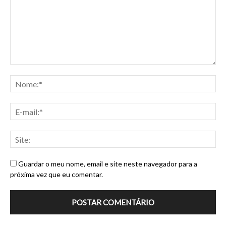
Guardar o meu nome, email e site neste navegador para a
próxima vez que eu comentar.