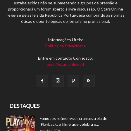
estabelecidos não se submetendo a grupos de pressão e
proporcionará um fórum aberto à livre discussão. O StarsOnline
rege-se pelas leis da República Portuguesa cumprindo as normas
éticas e deontológicas do jornalismo profissional.
Informações Úteis:
Política de Privacidade
Entre em contacto Connosco:
geral@starsonline.pt
DESTAQUES
Famosos reúnem-se na antestreia de
‘Playback’, o filme que celebra o...
Agosto 4, 2026