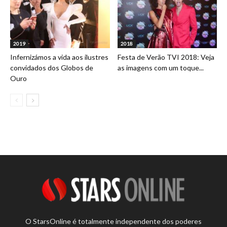
2019
2018
Infernizámos a vida aos ilustres
Festa de Verão TVI 2018: Veja
convidados dos Globos de
as imagens com um toque...
Ouro
O StarsOnline é totalmente independente dos poderes