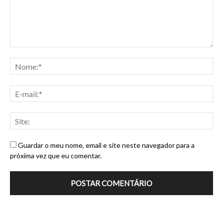
Guardar o meu nome, email e site neste navegador para a
próxima vez que eu comentar.