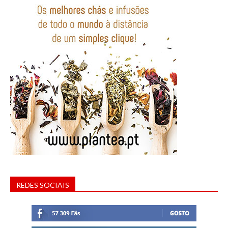
REDES SOCIAIS