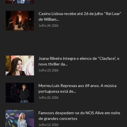
Casino Lisboa recebe até 26 de julho “Rei Lear”
de William...
Julho 24, 2026
Joana Ribeiro integra o elenco de “Clayface”, o
novo thriller da...
Julho 23, 2026
Morreu Luís Represas aos 69 anos. A música
portuguesa está de...
Julho 22, 2026
Famosos despedem-se do NOS Alive em noite
de grandes concertos
Julho 12, 2026