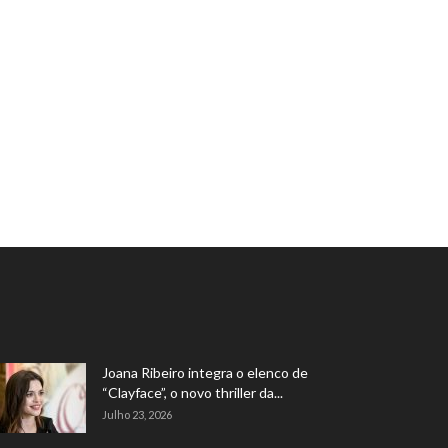
Joana Ribeiro integra o elenco de
“Clayface”, o novo thriller da...
Julho 23, 2026