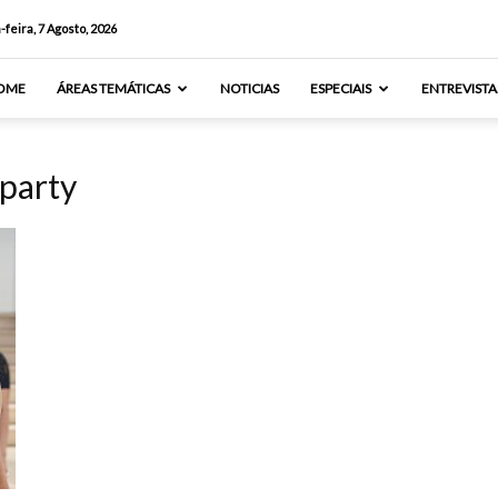
-feira, 7 Agosto, 2026
OME
ÁREAS TEMÁTICAS
NOTICIAS
ESPECIAIS
ENTREVISTA
party