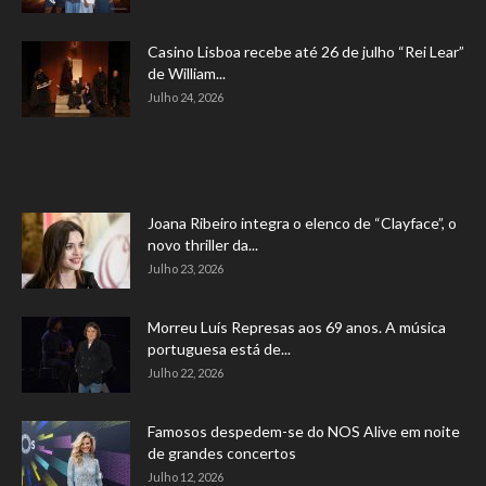
Casino Lisboa recebe até 26 de julho “Rei Lear”
de William...
Julho 24, 2026
Joana Ribeiro integra o elenco de “Clayface”, o
novo thriller da...
Julho 23, 2026
Morreu Luís Represas aos 69 anos. A música
portuguesa está de...
Julho 22, 2026
Famosos despedem-se do NOS Alive em noite
de grandes concertos
Julho 12, 2026