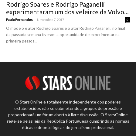
Rodrigo Soares e Rodrigo Paganelli
experimentaram um dos veleiros da Volvo...
-
Paulo Fernandes
Novembro 7, 2017
0
O modelo e ator Rodrigo Soares e o ator Rodrigo Paganelli, no final
da passada semana tiveram a oportunidade de experimentar na
primeira pessoa...
O StarsOnline é totalmente independente dos poderes
estabelecidos não se submetendo a grupos de pressão e
proporcionará um fórum aberto à livre discussão. O StarsOnline
rege-se pelas leis da República Portuguesa cumprindo as normas
éticas e deontológicas do jornalismo profissional.