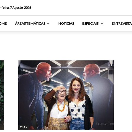
-feira, 7 Agosto, 2026
OME
ÁREAS TEMÁTICAS
NOTICIAS
ESPECIAIS
ENTREVISTA
2019