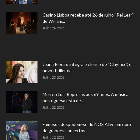
Casino Lisboa recebe até 26 de julho “Rei Lear”
de William...
Julho 24, 2026
Joana Ribeiro integra o elenco de “Clayface”, o
novo thriller da...
Julho 23, 2026
Morreu Luís Represas aos 69 anos. A música
portuguesa está de...
Julho 22, 2026
Famosos despedem-se do NOS Alive em noite
de grandes concertos
Julho 12, 2026