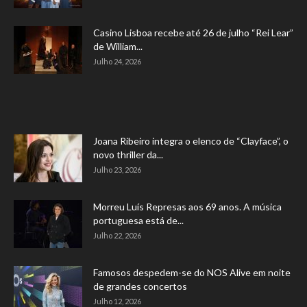
Casino Lisboa recebe até 26 de julho “Rei Lear”
de William...
Julho 24, 2026
Joana Ribeiro integra o elenco de “Clayface”, o
novo thriller da...
Julho 23, 2026
Morreu Luís Represas aos 69 anos. A música
portuguesa está de...
Julho 22, 2026
Famosos despedem-se do NOS Alive em noite
de grandes concertos
Julho 12, 2026