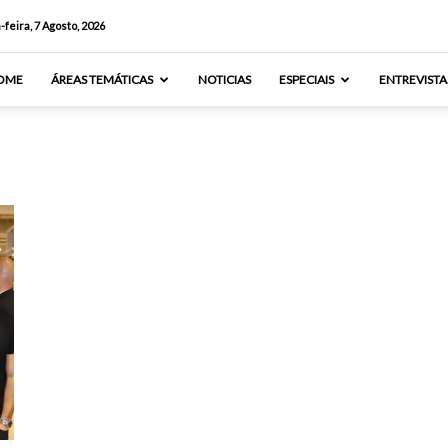
-feira, 7 Agosto, 2026
OME
ÁREAS TEMÁTICAS
NOTICIAS
ESPECIAIS
ENTREVISTA