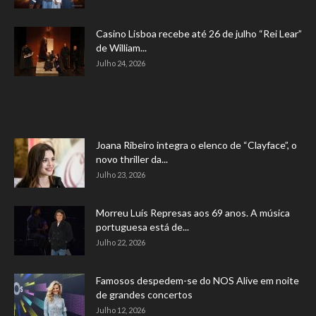
Casino Lisboa recebe até 26 de julho “Rei Lear”
de William...
Julho 24, 2026
Joana Ribeiro integra o elenco de “Clayface”, o
novo thriller da...
Julho 23, 2026
Morreu Luís Represas aos 69 anos. A música
portuguesa está de...
Julho 22, 2026
Famosos despedem-se do NOS Alive em noite
de grandes concertos
Julho 12, 2026