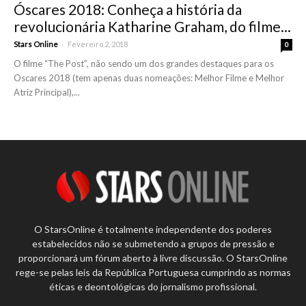
Óscares 2018: Conheça a história da
revolucionária Katharine Graham, do filme...
-
Stars Online
Fevereiro 2, 2018
0
O filme “The Post”, não sendo um dos grandes destaques para os
Oscares 2018 (tem apenas duas nomeações: Melhor Filme e Melhor
Atriz Principal),...
O StarsOnline é totalmente independente dos poderes
estabelecidos não se submetendo a grupos de pressão e
proporcionará um fórum aberto à livre discussão. O StarsOnline
rege-se pelas leis da República Portuguesa cumprindo as normas
éticas e deontológicas do jornalismo profissional.