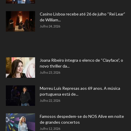
Casino Lisboa recebe até 26 de julho “Rei Lear”
de William...
Julho 24, 2026
Joana Ribeiro integra o elenco de “Clayface”, o
novo thriller da...
Julho 23, 2026
Morreu Luís Represas aos 69 anos. A música
portuguesa está de...
Julho 22, 2026
Famosos despedem-se do NOS Alive em noite
de grandes concertos
Julho 12, 2026