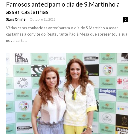
Famosos antecipam o dia de S.Martinho a
assar castanhas
-
Stars Online
Outubro 31, 2016
0
Várias caras conhecidas anteciparam o dia de S.Martinho a assar
castanhas a convite do Restaurante Pão à Mesa que apresentou a sua
nova carta...