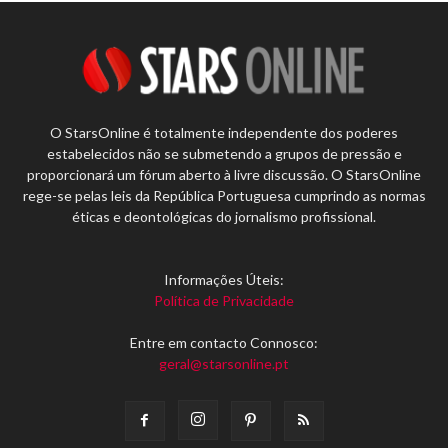
O StarsOnline é totalmente independente dos poderes
estabelecidos não se submetendo a grupos de pressão e
proporcionará um fórum aberto à livre discussão. O StarsOnline
rege-se pelas leis da República Portuguesa cumprindo as normas
éticas e deontológicas do jornalismo profissional.
Informações Úteis:
Política de Privacidade
Entre em contacto Connosco:
geral@starsonline.pt