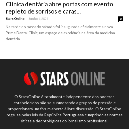
Clínica dentária abre portas com evento
repleto de sorrisos e caras...
-
Stars Online
Junho 1, 2025
0
Na tarde do passado sábado foi inaugurada oficialmente a nova
Prime Dental Clinic, um espaço de excelência na área da medicina
dentária...
O StarsOnline é totalmente independente dos poderes
estabelecidos não se submetendo a grupos de pressão e
proporcionará um fórum aberto à livre discussão. O StarsOnline
rege-se pelas leis da República Portuguesa cumprindo as normas
éticas e deontológicas do jornalismo profissional.