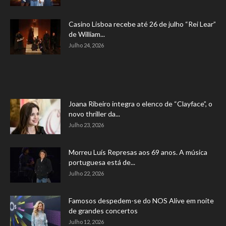
Casino Lisboa recebe até 26 de julho “Rei Lear”
de William...
Julho 24, 2026
Joana Ribeiro integra o elenco de “Clayface”, o
novo thriller da...
Julho 23, 2026
Morreu Luís Represas aos 69 anos. A música
portuguesa está de...
Julho 22, 2026
Famosos despedem-se do NOS Alive em noite
de grandes concertos
Julho 12, 2026