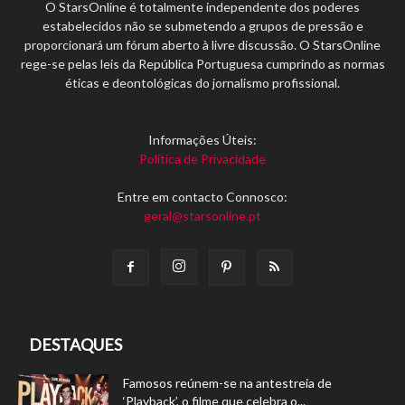
O StarsOnline é totalmente independente dos poderes
estabelecidos não se submetendo a grupos de pressão e
proporcionará um fórum aberto à livre discussão. O StarsOnline
rege-se pelas leis da República Portuguesa cumprindo as normas
éticas e deontológicas do jornalismo profissional.
Informações Úteis:
Política de Privacidade
Entre em contacto Connosco:
geral@starsonline.pt
DESTAQUES
Famosos reúnem-se na antestreia de
‘Playback’, o filme que celebra o...