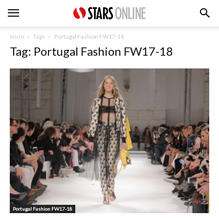
Inicio
Tags
Portugal Fashion FW17-18
Tag: Portugal Fashion FW17-18
Portugal Fashion FW17-18