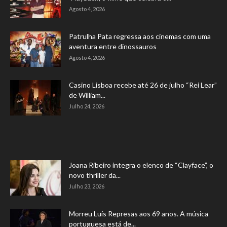
Agosto 4, 2026
Patrulha Pata regressa aos cinemas com uma
aventura entre dinossauros
Agosto 4, 2026
Casino Lisboa recebe até 26 de julho “Rei Lear”
de William...
Julho 24, 2026
Joana Ribeiro integra o elenco de “Clayface”, o
novo thriller da...
Julho 23, 2026
Morreu Luís Represas aos 69 anos. A música
portuguesa está de...