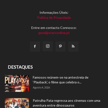
Informações Úteis:
Política de Privacidade
Entre em contacto Connosco:
geral@starsonline.pt
DESTAQUES
Famosos reúnem-se na antestreia de
‘Playback’, o filme que celebra o...
Agosto 4, 2026
Patrulha Pata regressa aos cinemas com uma
aventura entre dinossauros