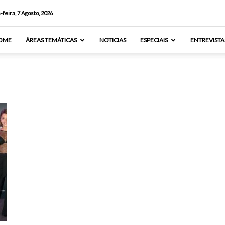
-feira, 7 Agosto, 2026
OME
ÁREAS TEMÁTICAS
NOTICIAS
ESPECIAIS
ENTREVISTA