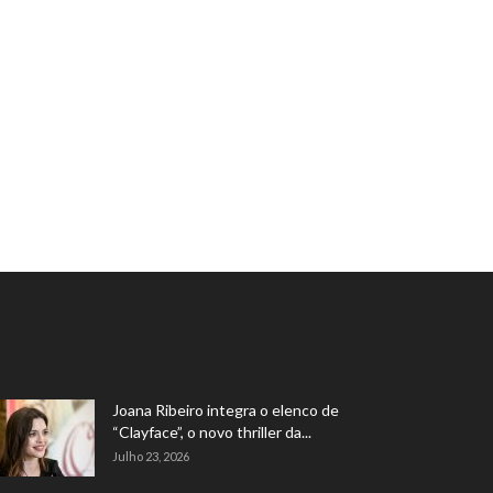
Joana Ribeiro integra o elenco de
“Clayface”, o novo thriller da...
Julho 23, 2026