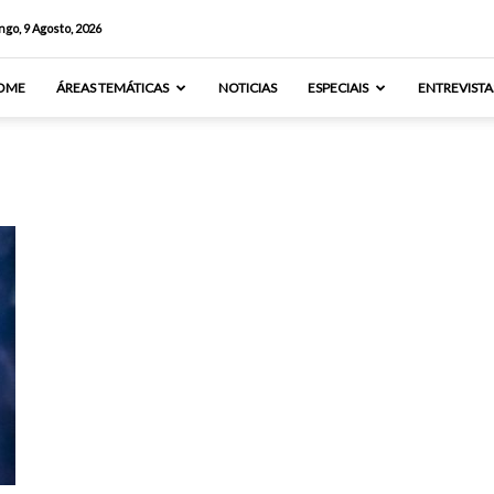
go, 9 Agosto, 2026
OME
ÁREAS TEMÁTICAS
NOTICIAS
ESPECIAIS
ENTREVISTA