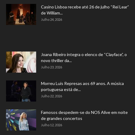
Casino Lisboa recebe até 26 de julho “Rei Lear”
de William...
Julho 24, 2026
Joana Ribeiro integra o elenco de “Clayface”, o
novo thriller da...
Julho 23, 2026
Morreu Luís Represas aos 69 anos. A música
portuguesa está de...
Julho 22, 2026
Famosos despedem-se do NOS Alive em noite
de grandes concertos
Julho 12, 2026