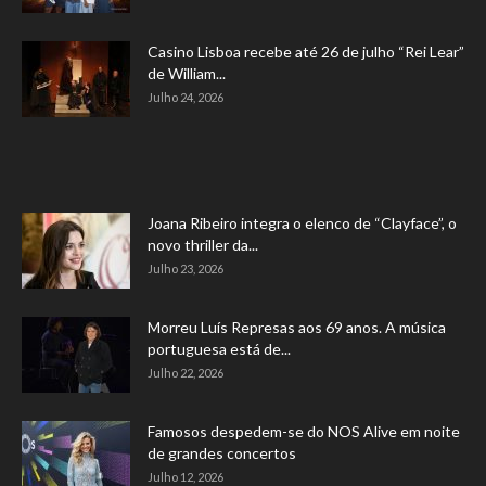
Casino Lisboa recebe até 26 de julho “Rei Lear”
de William...
Julho 24, 2026
Joana Ribeiro integra o elenco de “Clayface”, o
novo thriller da...
Julho 23, 2026
Morreu Luís Represas aos 69 anos. A música
portuguesa está de...
Julho 22, 2026
Famosos despedem-se do NOS Alive em noite
de grandes concertos
Julho 12, 2026