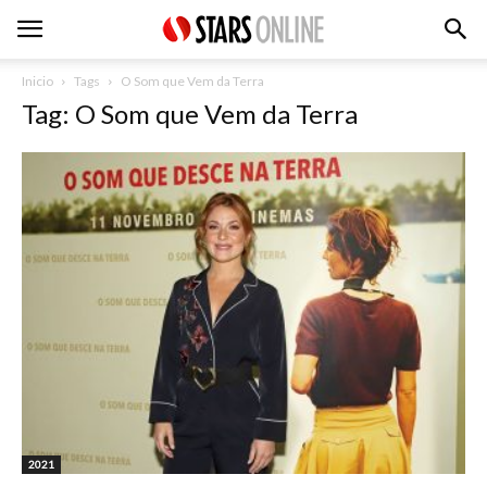
Inicio
Tags
O Som que Vem da Terra
Tag: O Som que Vem da Terra
2021