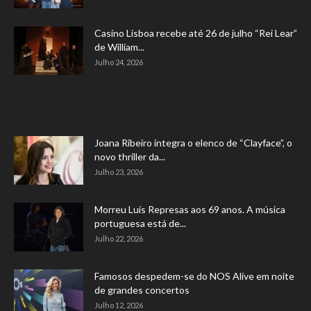
Casino Lisboa recebe até 26 de julho “Rei Lear”
de William...
Julho 24, 2026
Joana Ribeiro integra o elenco de “Clayface”, o
novo thriller da...
Julho 23, 2026
Morreu Luís Represas aos 69 anos. A música
portuguesa está de...
Julho 22, 2026
Famosos despedem-se do NOS Alive em noite
de grandes concertos
Julho 12, 2026